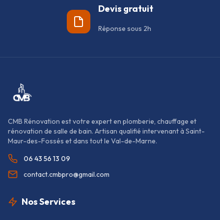
Devis gratuit
Réponse sous 2h
CMB Rénovation est votre expert en plomberie, chauffage et
rénovation de salle de bain. Artisan qualifié intervenant à Saint-
Maur-des-Fossés et dans tout le Val-de-Marne.
06 43 56 13 09
contact.cmbpro@gmail.com
Nos Services