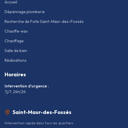
Accueil
Dépannage plomberie
Recherche de Fuite Saint-Maur-des-Fossés
Chauffe-eau
Chauffage
Salle de bain
Réalisations
Horaires
Intervention d'urgence :
7j/7, 24h/24
Saint-Maur-des-Fossés
Intervention rapide dans tous les quartiers :