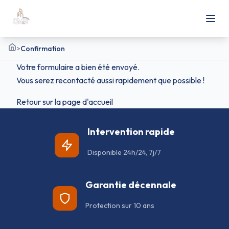
>
Confirmation
Accueil
Votre formulaire a bien été envoyé.
Vous serez recontacté aussi rapidement que possible !
Retour sur la page d'accueil
Intervention rapide
Disponible 24h/24, 7j/7
Garantie décennale
Protection sur 10 ans